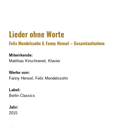
Lieder ohne Worte
Felix Mendelssohn & Fanny Hensel – Gesamtaufnahme
Mitwirkende:
Matthias Kirschnereit, Klavier
Werke von:
Fanny Hensel, Felix Mendelssohn
Label:
Berlin Classics
Jahr:
2015