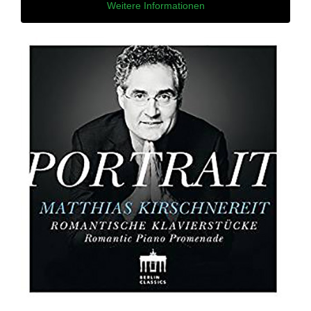
Weitere Informationen