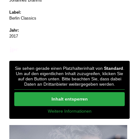
Johannes Brahms
Label:
Berlin Classics
Jahr:
2017
Sie sehen gerade einen Platzhalterinhalt von
Standard
.
Um auf den eigentlichen Inhalt zuzugreifen, klicken Sie
auf den Button unten. Bitte beachten Sie, dass dabei
Daten an Drittanbieter weitergegeben werden.
Inhalt entsperren
Weitere Informationen