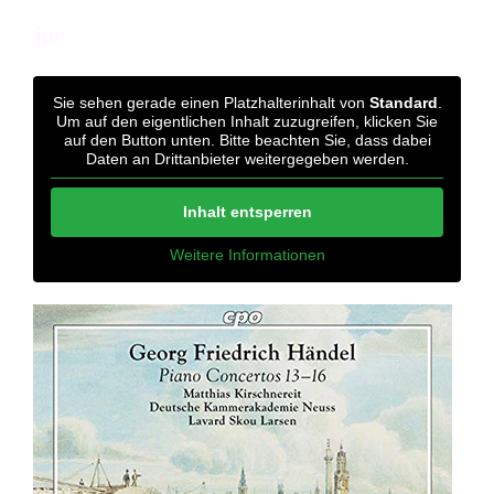
Sie sehen gerade einen Platzhalterinhalt von
Standard
.
Um auf den eigentlichen Inhalt zuzugreifen, klicken Sie
auf den Button unten. Bitte beachten Sie, dass dabei
Daten an Drittanbieter weitergegeben werden.
Inhalt entsperren
Weitere Informationen