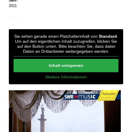
Jahr:
2011
Sie sehen gerade einen Platzhalterinhalt von
Standard
.
Um auf den eigentlichen Inhalt zuzugreifen, klicken Sie
auf den Button unten. Bitte beachten Sie, dass dabei
Daten an Drittanbieter weitergegeben werden.
Inhalt entsperren
Weitere Informationen