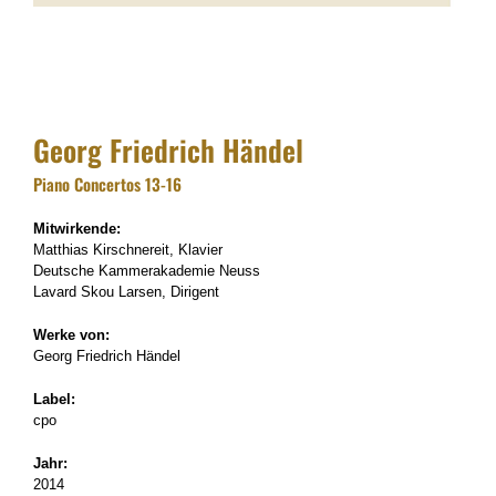
Georg Friedrich Händel
Piano Concertos 13-16
Mitwirkende:
Matthias Kirschnereit, Klavier
Deutsche Kammerakademie Neuss
Lavard Skou Larsen, Dirigent
Werke von:
Georg Friedrich Händel
Label:
cpo
Jahr:
2014