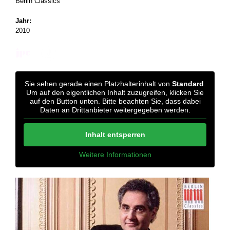
Berlin Classics
Jahr:
2010
Sie sehen gerade einen Platzhalterinhalt von
Standard
.
Um auf den eigentlichen Inhalt zuzugreifen, klicken Sie
auf den Button unten. Bitte beachten Sie, dass dabei
Daten an Drittanbieter weitergegeben werden.
Inhalt entsperren
Weitere Informationen