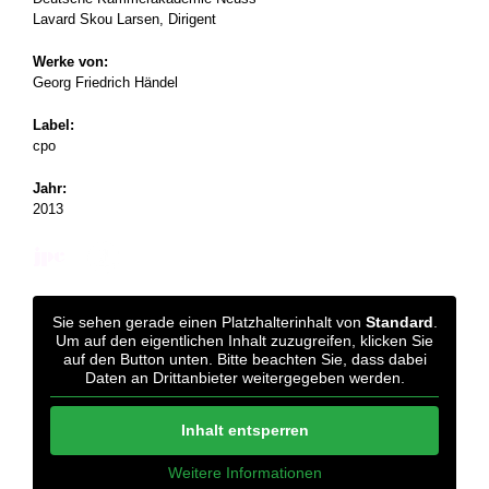
Lavard Skou Larsen, Dirigent
Werke von:
Georg Friedrich Händel
Label:
cpo
Jahr:
2013
Sie sehen gerade einen Platzhalterinhalt von
Standard
.
Um auf den eigentlichen Inhalt zuzugreifen, klicken Sie
auf den Button unten. Bitte beachten Sie, dass dabei
Daten an Drittanbieter weitergegeben werden.
Inhalt entsperren
Weitere Informationen