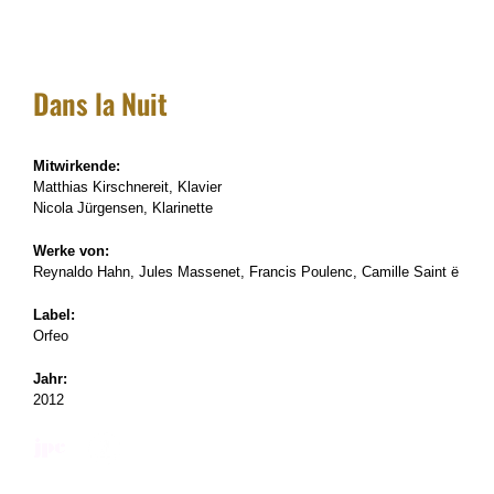
Dans la Nuit
Mitwirkende:
Matthias Kirschnereit, Klavier
Nicola Jürgensen, Klarinette
Werke von:
Reynaldo Hahn, Jules Massenet, Francis Poulenc, Camille Saint ë
Label:
Orfeo
Jahr:
2012