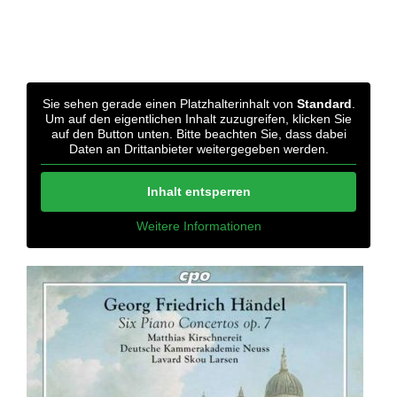
Sie sehen gerade einen Platzhalterinhalt von
Standard
.
Um auf den eigentlichen Inhalt zuzugreifen, klicken Sie
auf den Button unten. Bitte beachten Sie, dass dabei
Daten an Drittanbieter weitergegeben werden.
Inhalt entsperren
Weitere Informationen