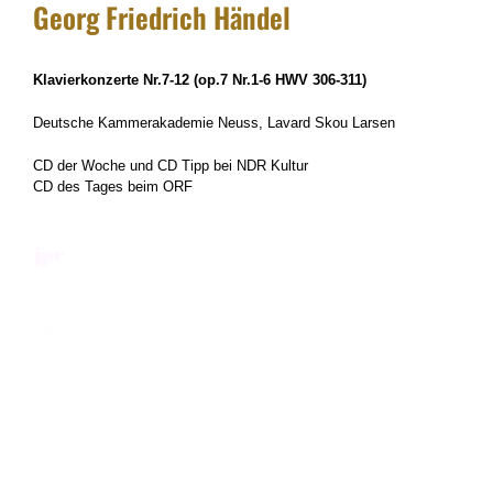
Georg Friedrich Händel
Klavierkonzerte Nr.7-12 (op.7 Nr.1-6 HWV 306-311)
Deutsche Kammerakademie Neuss, Lavard Skou Larsen
CD der Woche und CD Tipp bei NDR Kultur
CD des Tages beim ORF