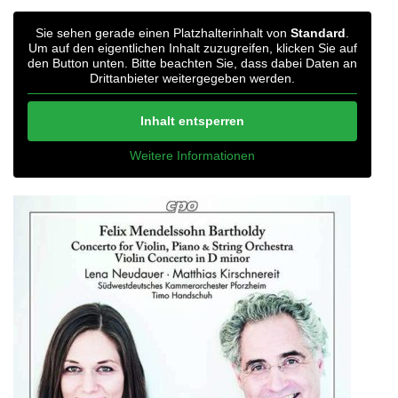
Sie sehen gerade einen Platzhalterinhalt von
Standard
.
Um auf den eigentlichen Inhalt zuzugreifen, klicken Sie auf
den Button unten. Bitte beachten Sie, dass dabei Daten an
Drittanbieter weitergegeben werden.
Inhalt entsperren
Weitere Informationen