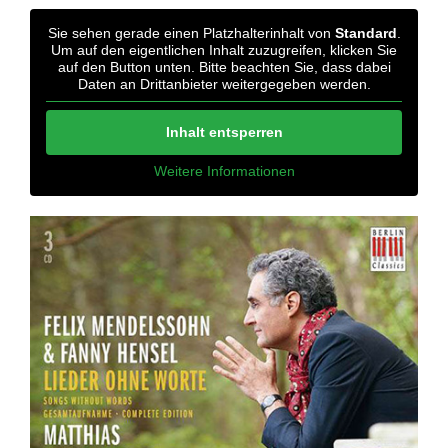
Sie sehen gerade einen Platzhalterinhalt von
Standard
.
Um auf den eigentlichen Inhalt zuzugreifen, klicken Sie
auf den Button unten. Bitte beachten Sie, dass dabei
Daten an Drittanbieter weitergegeben werden.
Inhalt entsperren
Weitere Informationen