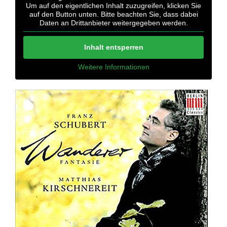
Um auf den eigentlichen Inhalt zuzugreifen, klicken Sie
auf den Button unten. Bitte beachten Sie, dass dabei
Daten an Drittanbieter weitergegeben werden.
Inhalt entsperren
Weitere Informationen