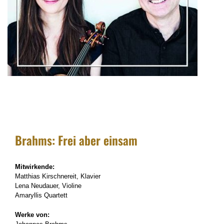
Brahms: Frei aber einsam
Mitwirkende:
Matthias Kirschnereit, Klavier
Lena Neudauer, Violine
Amaryllis Quartett
Werke von: