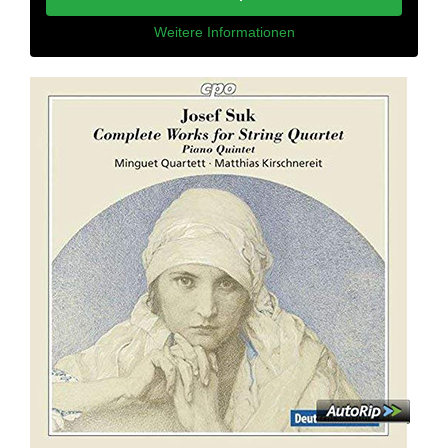
Weitere Informationen