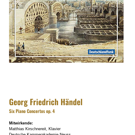
Georg Friedrich Händel
Six Piano Concertos op. 4
Mitwirkende:
Matthias Kirschnereit, Klavier
Deutsche Kammerakademie Neuss