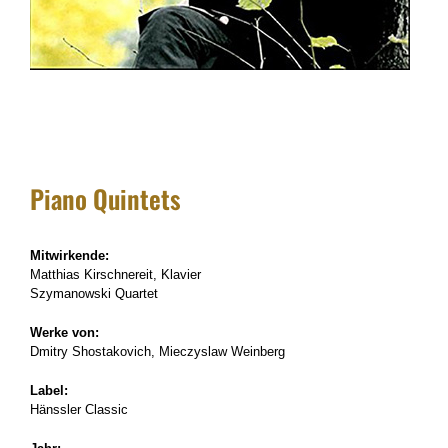
Piano Quintets
Mitwirkende:
Matthias Kirschnereit, Klavier
Szymanowski Quartet
Werke von:
Dmitry Shostakovich, Mieczyslaw Weinberg
Label:
Hänssler Classic