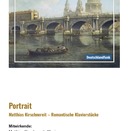
Portrait
Matthias Kirschnereit – Romantische Klavierstücke
Mitwirkende: