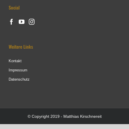
Social
Weitere Links
Kontakt
Impressum
Datenschutz
© Copyright 2019 - Matthias Kirschnereit