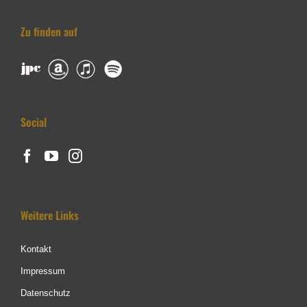
Zu finden auf
Social
Weitere Links
Kontakt
Impressum
Datenschutz