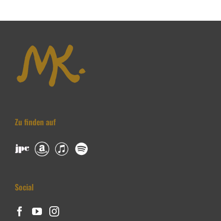
Zu finden auf
Social