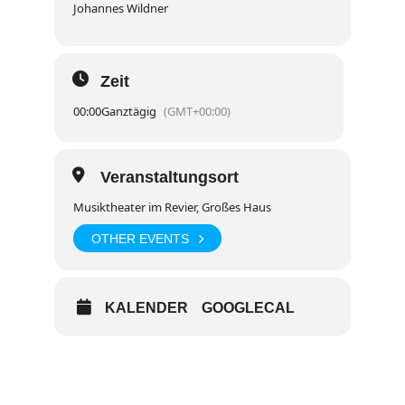
Johannes Wildner
Zeit
00:00
Ganztägig
(GMT+00:00)
Veranstaltungsort
Musiktheater im Revier, Großes Haus
OTHER EVENTS
KALENDER
GOOGLECAL