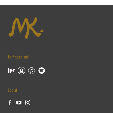
Zu finden auf
Social