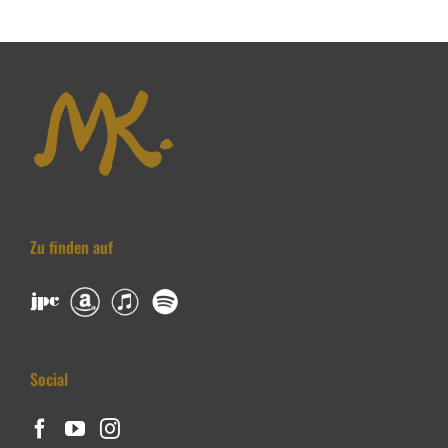
Zu finden auf
Social