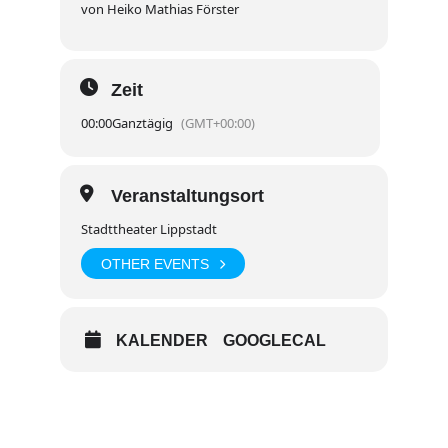
von Heiko Mathias Förster
Zeit
00:00
Ganztägig
(GMT+00:00)
Veranstaltungsort
Stadttheater Lippstadt
OTHER EVENTS
KALENDER
GOOGLECAL