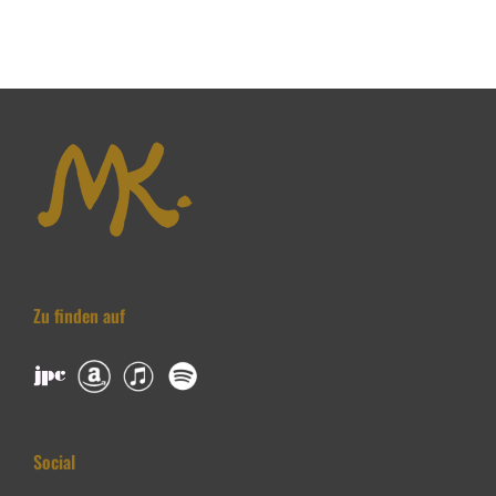
Zu finden auf
Social