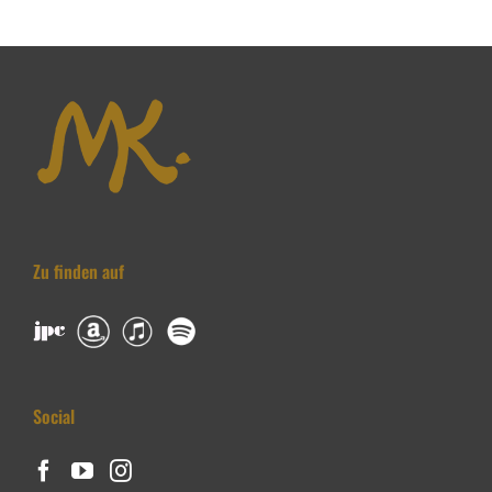
Zu finden auf
Social