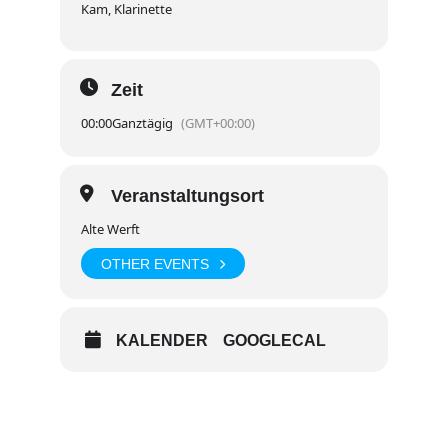
Kam, Klarinette
Zeit
00:00
Ganztägig
(GMT+00:00)
Veranstaltungsort
Alte Werft
OTHER EVENTS
KALENDER
GOOGLECAL