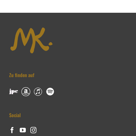
Zu finden auf
Social