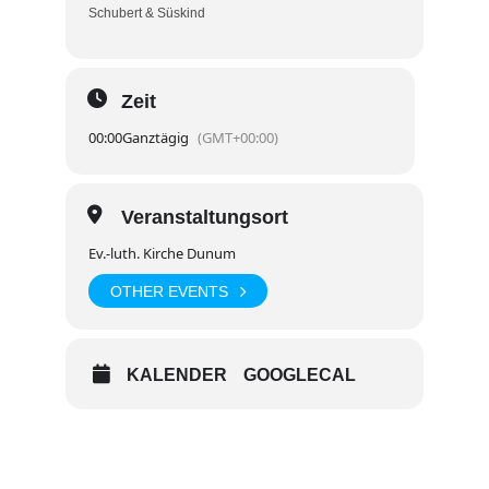
Schubert & Süskind
Zeit
00:00
Ganztägig
(GMT+00:00)
Veranstaltungsort
Ev.-luth. Kirche Dunum
OTHER EVENTS
KALENDER
GOOGLECAL