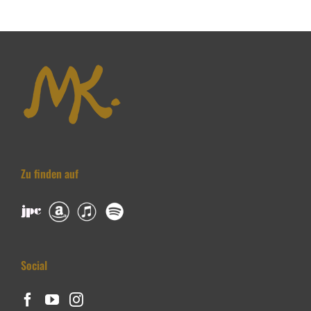
Zu finden auf
Social