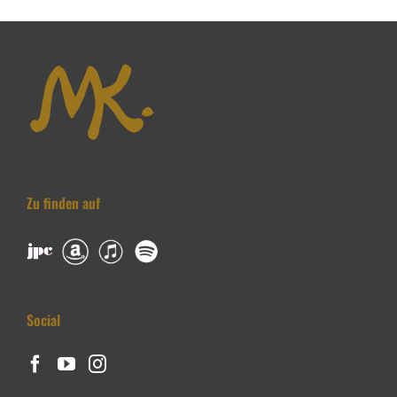
Zu finden auf
Social