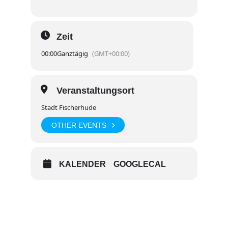
Zeit
00:00
Ganztägig
(GMT+00:00)
Veranstaltungsort
Stadt Fischerhude
OTHER EVENTS
KALENDER
GOOGLECAL