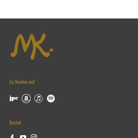
Zu finden auf
Social