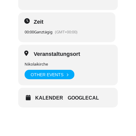
Zeit
00:00
Ganztägig
(GMT+00:00)
Veranstaltungsort
Nikolaikirche
OTHER EVENTS
KALENDER
GOOGLECAL