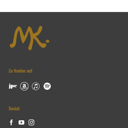
Zu finden auf
Social