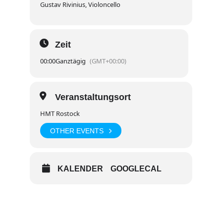
Gustav Rivinius, Violoncello
Zeit
00:00
Ganztägig
(GMT+00:00)
Veranstaltungsort
HMT Rostock
OTHER EVENTS
KALENDER
GOOGLECAL