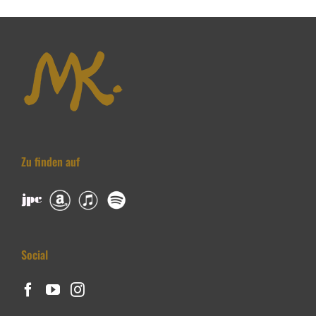
Zu finden auf
Social