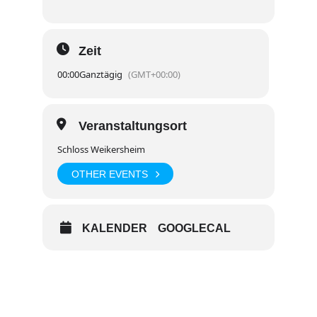
Zeit
00:00
Ganztägig
(GMT+00:00)
Veranstaltungsort
Schloss Weikersheim
OTHER EVENTS
KALENDER
GOOGLECAL