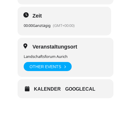
Zeit
00:00
Ganztägig
(GMT+00:00)
Veranstaltungsort
Landschaftsforum Aurich
OTHER EVENTS
KALENDER
GOOGLECAL