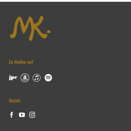
Zu finden auf
Social