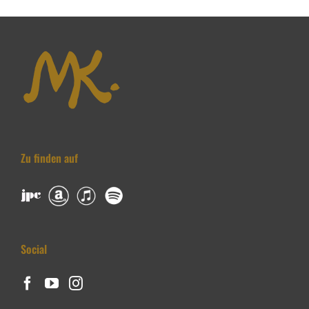
Zu finden auf
Social