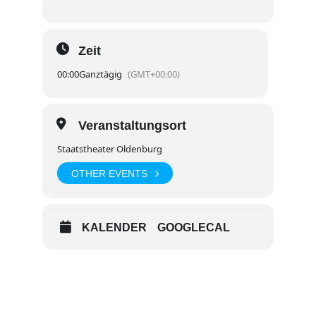
Zeit
00:00
Ganztägig
(GMT+00:00)
Veranstaltungsort
Staatstheater Oldenburg
OTHER EVENTS
KALENDER
GOOGLECAL