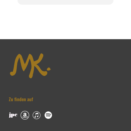
Zu finden auf