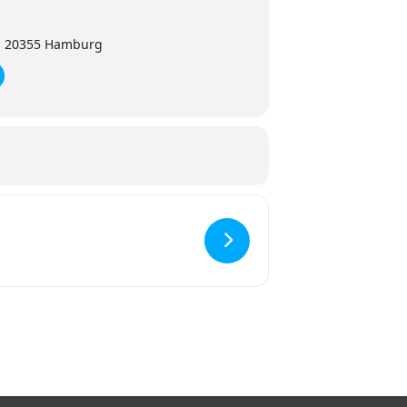
, 20355 Hamburg