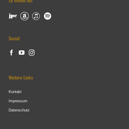
Zu finden auf
Social
Weitere Links
Kontakt
Impressum
Datenschutz