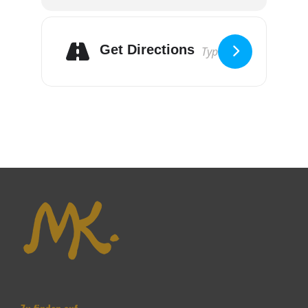
Get Directions