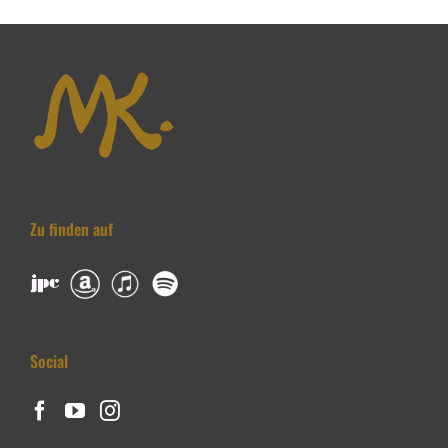
Zu finden auf
Social