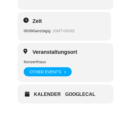
Zeit
00:00
Ganztägig
(GMT+00:00)
Veranstaltungsort
Konzerthaus
OTHER EVENTS
KALENDER
GOOGLECAL