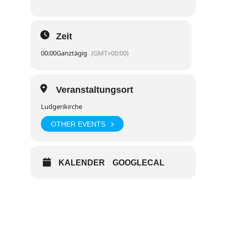
Zeit
00:00
Ganztägig
(GMT+00:00)
Veranstaltungsort
Ludgerikirche
OTHER EVENTS
KALENDER
GOOGLECAL