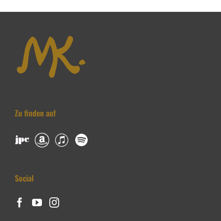
Zu finden auf
Social