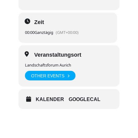
Zeit
00:00
Ganztägig
(GMT+00:00)
Veranstaltungsort
Landschaftsforum Aurich
OTHER EVENTS
KALENDER
GOOGLECAL