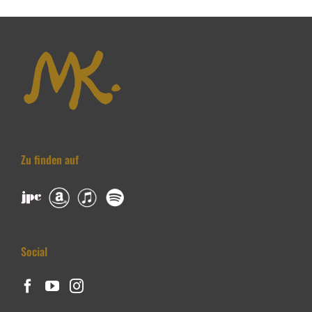
Zu finden auf
Social