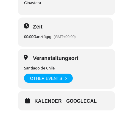
Ginastera
Zeit
00:00
Ganztägig
(GMT+00:00)
Veranstaltungsort
Santiago de Chile
OTHER EVENTS
KALENDER
GOOGLECAL