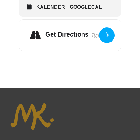
KALENDER
GOOGLECAL
Get Directions