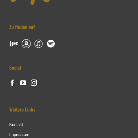
Zu finden auf
Social
Weitere Links
Kontakt
Impressum