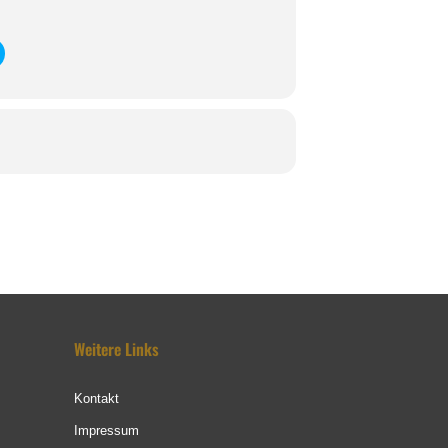
Weitere Links
Kontakt
Impressum