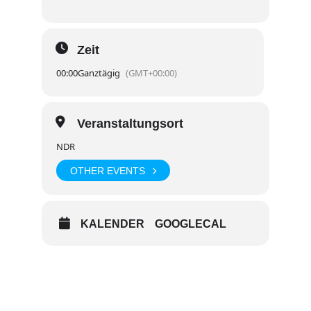
Zeit
00:00
Ganztägig
(GMT+00:00)
Veranstaltungsort
NDR
OTHER EVENTS
KALENDER
GOOGLECAL