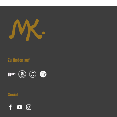
Zu finden auf
Social