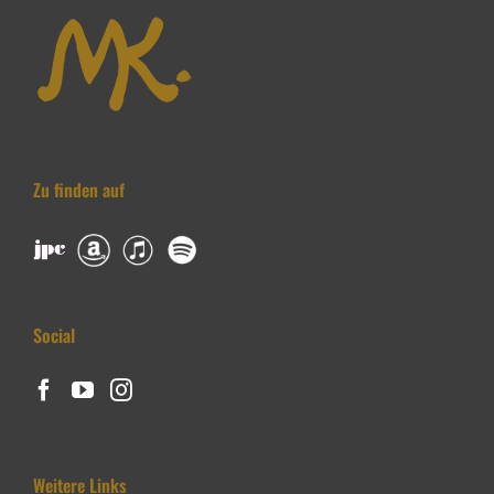
Zu finden auf
Social
Weitere Links