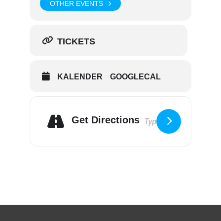
OTHER EVENTS
TICKETS
KALENDER
GOOGLECAL
Get Directions