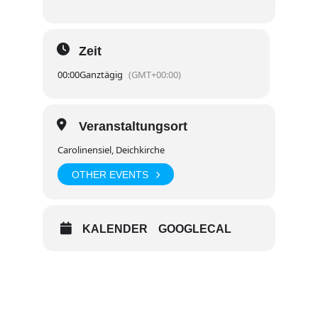
Zeit
00:00
Ganztägig
(GMT+00:00)
Veranstaltungsort
Carolinensiel, Deichkirche
OTHER EVENTS
KALENDER
GOOGLECAL