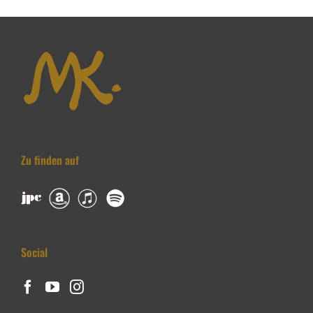
Zu finden auf
Social