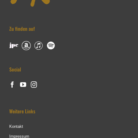
Zu finden auf
Social
Weitere Links
Kontakt
Impressum