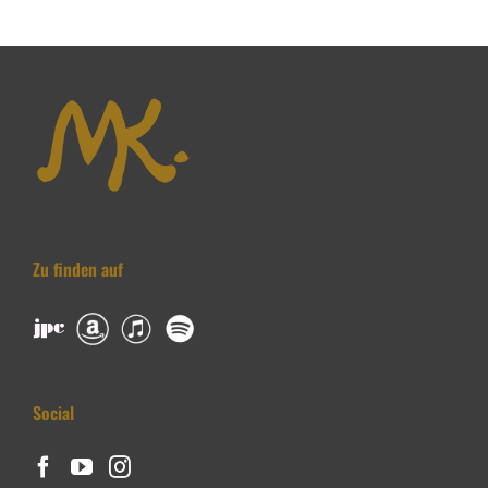
Zu finden auf
Social