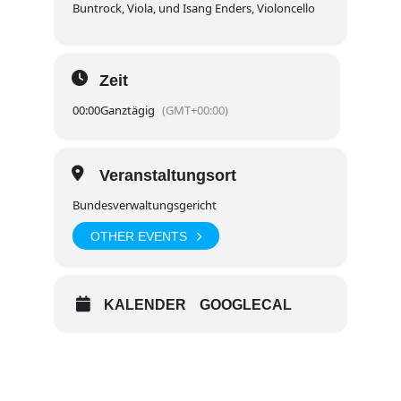
Buntrock, Viola, und Isang Enders, Violoncello
Zeit
00:00
Ganztägig
(GMT+00:00)
Veranstaltungsort
Bundesverwaltungsgericht
OTHER EVENTS
KALENDER
GOOGLECAL