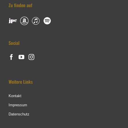
Zu finden auf
Social
Weitere Links
Kontakt
Impressum
Datenschutz