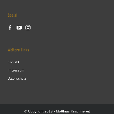
Social
Weitere Links
Kontakt
Impressum
Datenschutz
© Copyright 2019 - Matthias Kirschnereit