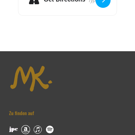
Zu finden auf