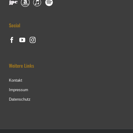
Social
Weitere Links
Kontakt
Impressum
Datenschutz