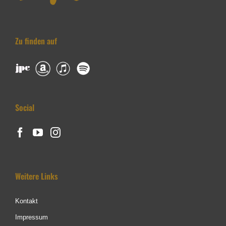
Zu finden auf
Social
Weitere Links
Kontakt
Impressum