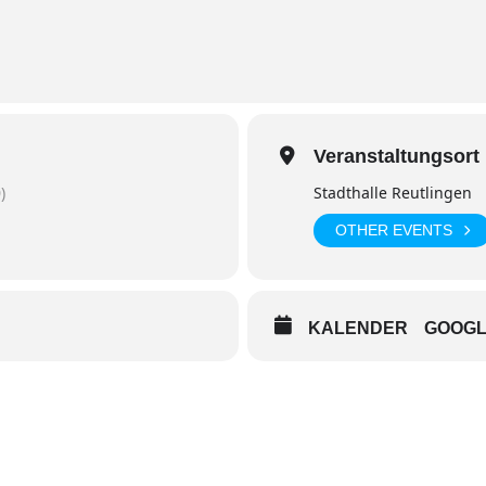
Veranstaltungsort
)
Stadthalle Reutlingen
OTHER EVENTS
KALENDER
GOOG