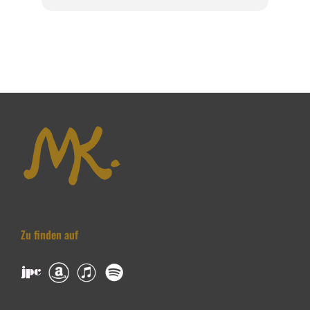
Zu finden auf