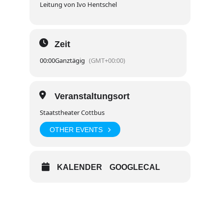
Leitung von Ivo Hentschel
Zeit
00:00
Ganztägig
(GMT+00:00)
Veranstaltungsort
Staatstheater Cottbus
OTHER EVENTS
KALENDER
GOOGLECAL