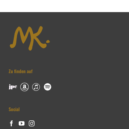
Zu finden auf
Social