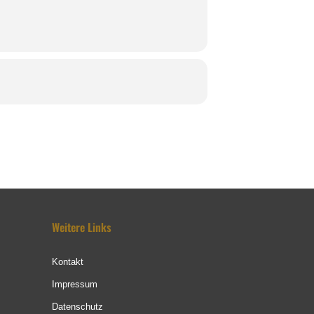
Weitere Links
Kontakt
Impressum
Datenschutz