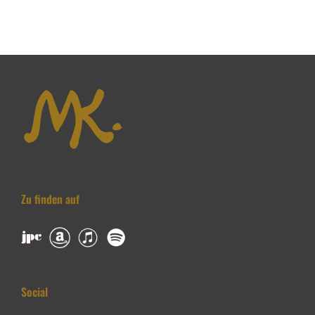
Zu finden auf
Social