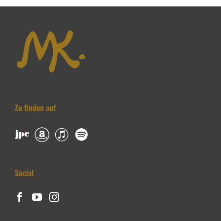
Zu finden auf
Social