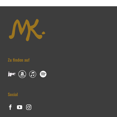
Zu finden auf
Social