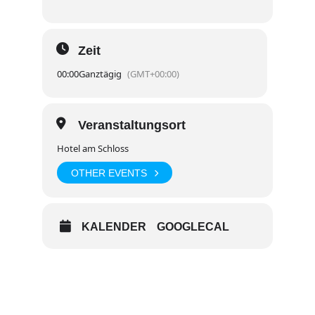
Zeit
00:00
Ganztägig
(GMT+00:00)
Veranstaltungsort
Hotel am Schloss
OTHER EVENTS
KALENDER
GOOGLECAL