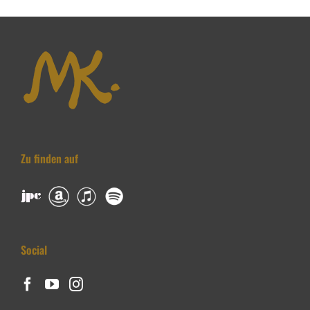
Zu finden auf
Social