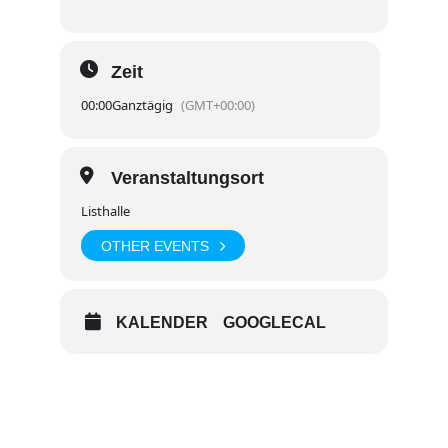
Zeit
00:00
Ganztägig
(GMT+00:00)
Veranstaltungsort
Listhalle
OTHER EVENTS
KALENDER
GOOGLECAL