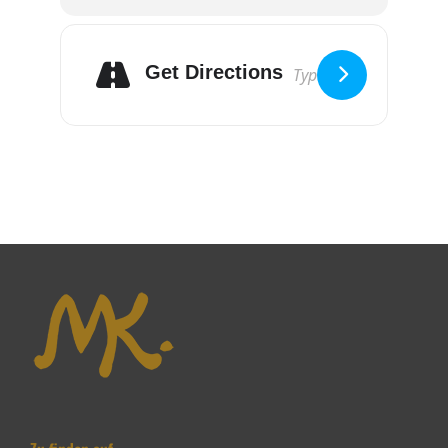
Get Directions