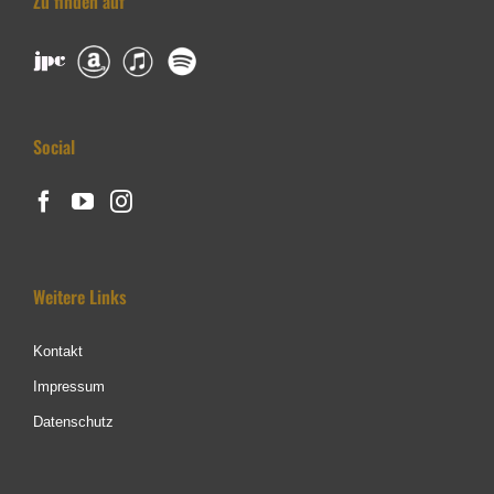
Zu finden auf
Social
Weitere Links
Kontakt
Impressum
Datenschutz