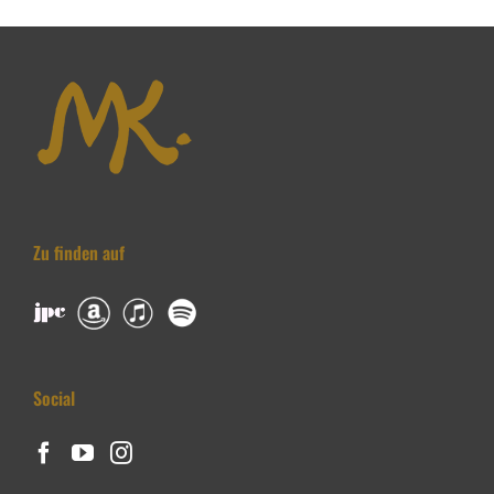
Zu finden auf
Social