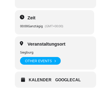
Zeit
00:00
Ganztägig
(GMT+00:00)
Veranstaltungsort
Siegburg
OTHER EVENTS
KALENDER
GOOGLECAL