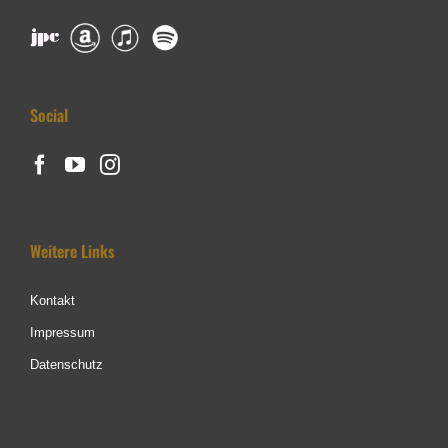
Social
Weitere Links
Kontakt
Impressum
Datenschutz