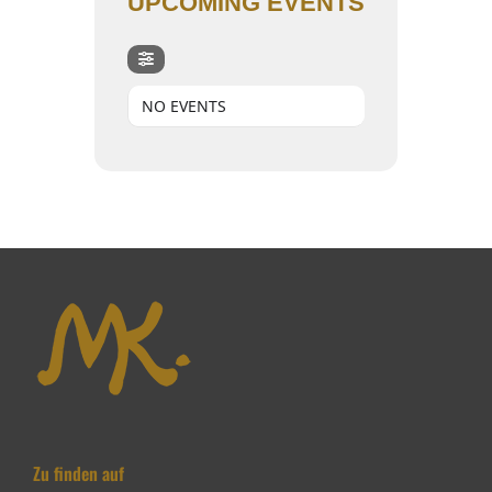
UPCOMING EVENTS
NO EVENTS
Zu finden auf