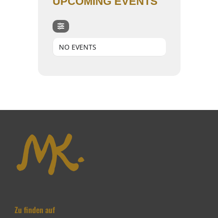
UPCOMING EVENTS
NO EVENTS
Zu finden auf