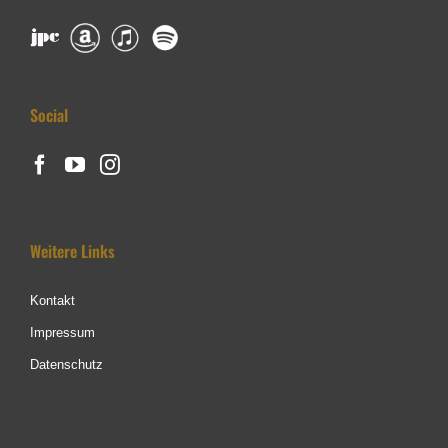
Social
Weitere Links
Kontakt
Impressum
Datenschutz