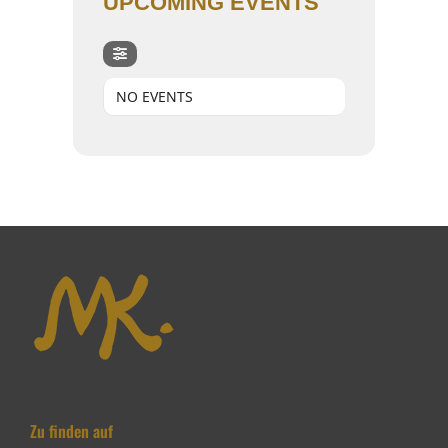
UPCOMING EVENTS
NO EVENTS
Zu finden auf