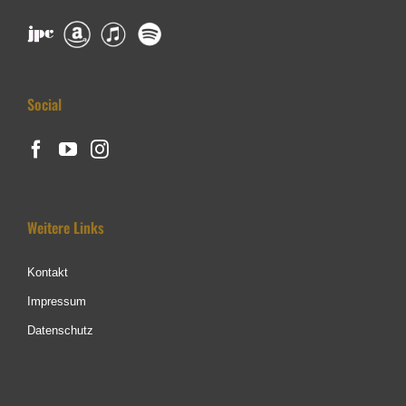
Social
Weitere Links
Kontakt
Impressum
Datenschutz