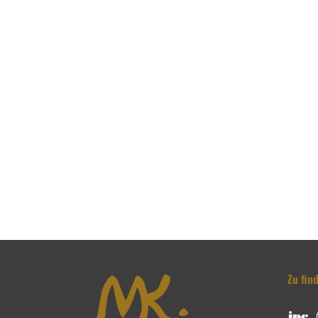
Zu fin